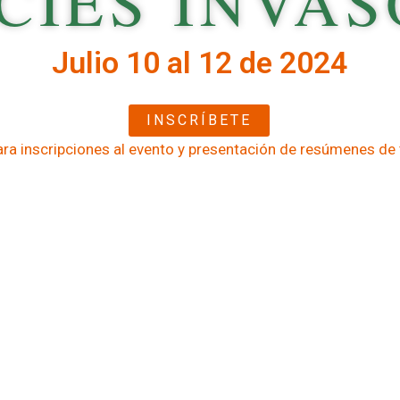
CIES INVA
Julio 10 al 12 de 2024
INSCRÍBETE
ara inscripciones al evento y presentación de resúmenes de