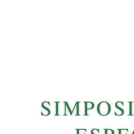
SIMPOS