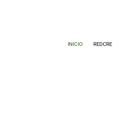
INICIO
REDCRE