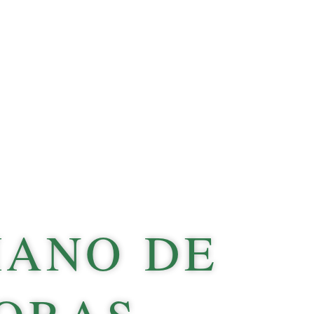
IANO DE